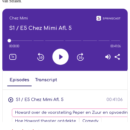
van Stralen.