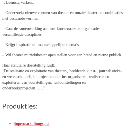
’t Beemstervarken…
– Onderzoekt nieuwe vormen van theater en muziektheater en combinaties
met bestaande vormen.
– Gaat de samenwerking aan met kunstenaars en organisaties uit
verschillende disciplines
– Krijgt inspiratie uit maatschappelijke thema’s.
– Wil theater muziektheater open stellen voor een breed en nieuw publiek.
Haar statutaire doelstelling luidt:
“De realisatie en exploitatie van theater-, beeldende kunst-, journalistieke-
en wetenschappelijke projecten door het organiseren, realiseren en
exploiteren van voorstellingen, tentoonstellingen en
onderzoeksprojecten……”
Produkties:
Supermarkt Songspiel