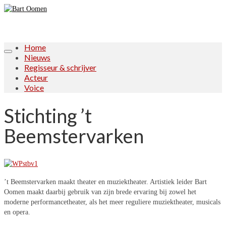
Home
Nieuws
Regisseur & schrijver
Acteur
Voice
Stichting ’t
Beemstervarken
’t Beemstervarken maakt theater en muziektheater. Artistiek leider Bart
Oomen maakt daarbij gebruik van zijn brede ervaring bij zowel het
moderne performancetheater, als het meer reguliere muziektheater, musicals
en opera.