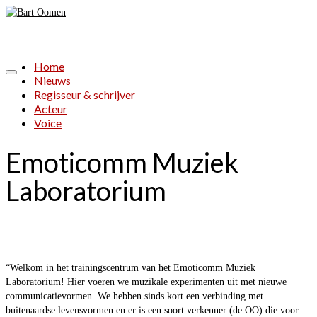
Home
Nieuws
Regisseur & schrijver
Acteur
Voice
Emoticomm Muziek
Laboratorium
“Welkom in het trainingscentrum van het Emoticomm Muziek
Laboratorium! Hier voeren we muzikale experimenten uit met nieuwe
communicatievormen. We hebben sinds kort een verbinding met
buitenaardse levensvormen en er is een soort verkenner (de OO) die voor