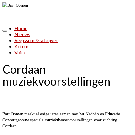
Home
Nieuws
Regisseur & schrijver
Acteur
Voice
Cordaan
muziekvoorstellingen
Bart Oomen maakt al enige jaren samen met het Nedpho en Educatie
Concertgebouw speciale muziektheatervoorstellingen voor stichting
Cordaan.