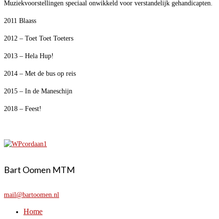
Muziekvoorstellingen speciaal onwikkeld voor verstandelijk gehandicapten.
2011 Blaass
2012 – Toet Toet Toeters
2013 – Hela Hup!
2014 – Met de bus op reis
2015 – In de Maneschijn
2018 – Feest!
Bart Oomen MTM
mail@bartoomen.nl
Home