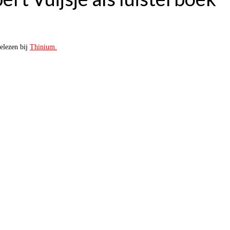
elezen bij
Thinium.