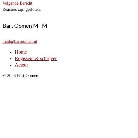
Volgende Bericht
Reacties zijn gesloten.
Bart Oomen MTM
mail@bartoomen.nl
Home
Regisseur & schrijver
Acteur
© 2026 Bart Oomen