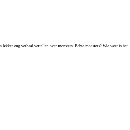
ekker eng verhaal vertellen over monsters. Echte monsters? Wie weet is het