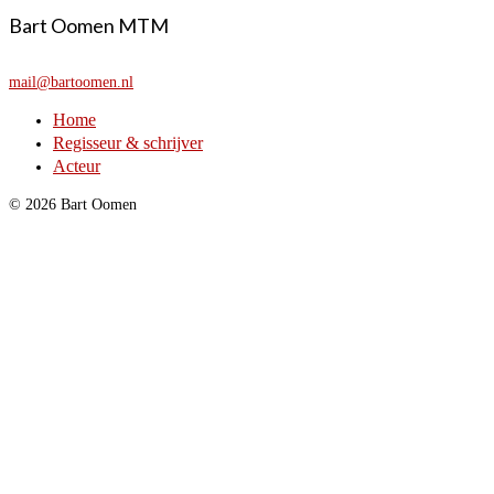
Bart Oomen MTM
mail@bartoomen.nl
Home
Regisseur & schrijver
Acteur
© 2026 Bart Oomen