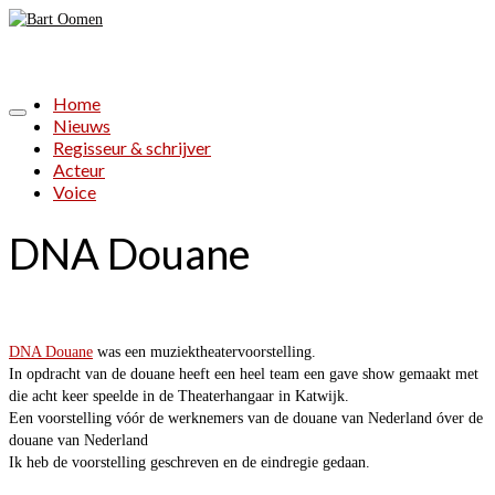
Home
Nieuws
Regisseur & schrijver
Acteur
Voice
DNA Douane
DNA Douane
was een muziektheatervoorstelling.
In opdracht van de douane heeft een heel team een gave show gemaakt met
die acht keer speelde in de Theaterhangaar in Katwijk.
Een voorstelling vóór de werknemers van de douane van Nederland óver de
douane van Nederland
Ik heb de voorstelling geschreven en de eindregie gedaan.